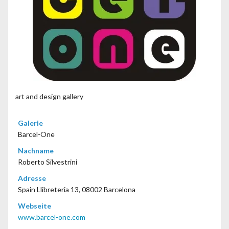
art and design gallery
Galerie
Barcel-One
Nachname
Roberto Silvestrini
Adresse
Spain Llibreteria 13, 08002 Barcelona
Webseite
www.barcel-one.com