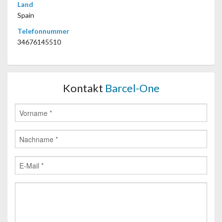
Land
Spain
Telefonnummer
34676145510
Kontakt
Barcel-One