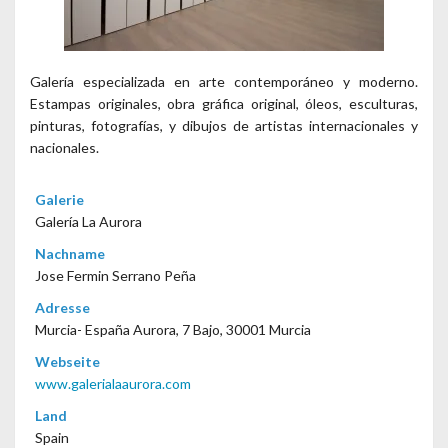
Galería especializada en arte contemporáneo y moderno.
Estampas originales, obra gráfica original, óleos, esculturas,
pinturas, fotografías, y dibujos de artistas internacionales y
nacionales.
Galerie
Galería La Aurora
Nachname
Jose Fermin Serrano Peña
Adresse
Murcia- España Aurora, 7 Bajo, 30001 Murcia
Webseite
www.galerialaaurora.com
Land
Spain