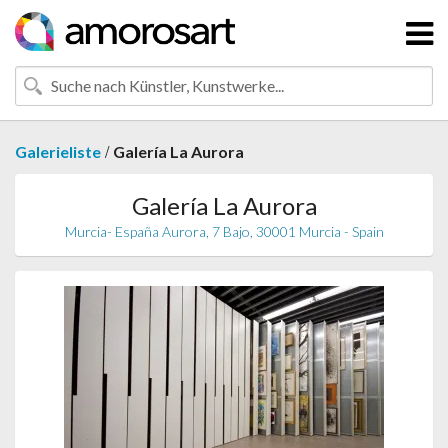
/
Galerieliste
Galería La Aurora
Galería La Aurora
Murcia- España Aurora, 7 Bajo, 30001 Murcia - Spain