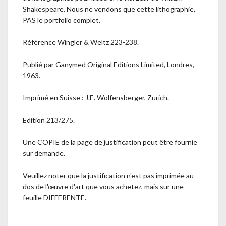
Shakespeare. Nous ne vendons que cette lithographie,
PAS le portfolio complet.
Référence Wingler & Weltz 223-238.
Publié par Ganymed Original Editions Limited, Londres,
1963.
Imprimé en Suisse : J.E. Wolfensberger, Zurich.
Edition 213/275.
Une COPIE de la page de justification peut être fournie
sur demande.
Veuillez noter que la justification n'est pas imprimée au
dos de l'œuvre d'art que vous achetez, mais sur une
feuille DIFFERENTE.