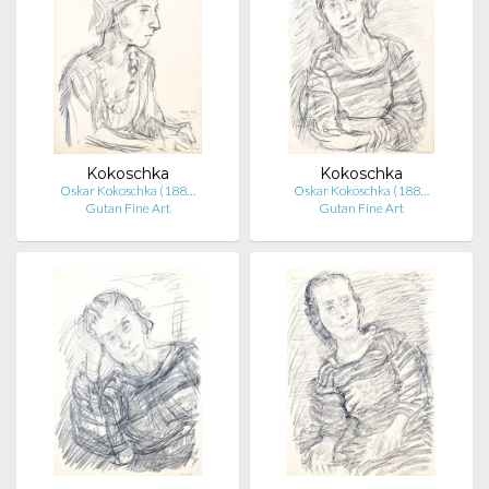
Kokoschka
Kokoschka
Oskar Kokoschka (188…
Oskar Kokoschka (188…
Gutan Fine Art
Gutan Fine Art