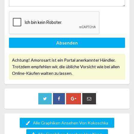
Absenden
Achtung! Amorosart ist ein Portal anerkannter Händler.
Trotzdem empfehlen wir, die übliche Vorsicht wie bei allen
Online-Käufen walten zu lassen.
Alle Graphiken Ansehen Von Kokoschka