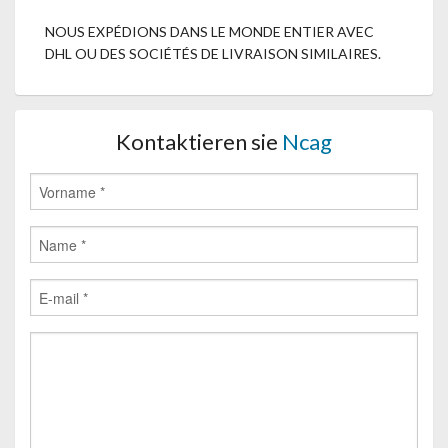
NOUS EXPÉDIONS DANS LE MONDE ENTIER AVEC
DHL OU DES SOCIÉTÉS DE LIVRAISON SIMILAIRES.
Kontaktieren sie
Ncag