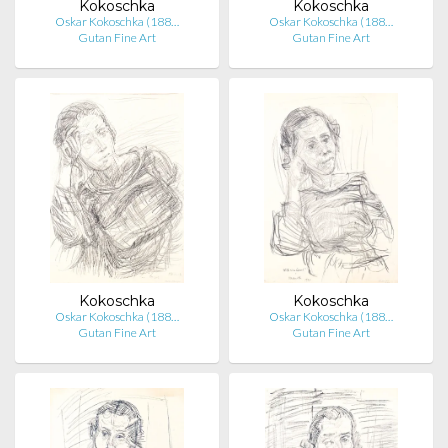
Kokoschka
Kokoschka
Oskar Kokoschka (188…
Oskar Kokoschka (188…
Gutan Fine Art
Gutan Fine Art
Kokoschka
Kokoschka
Oskar Kokoschka (188…
Oskar Kokoschka (188…
Gutan Fine Art
Gutan Fine Art