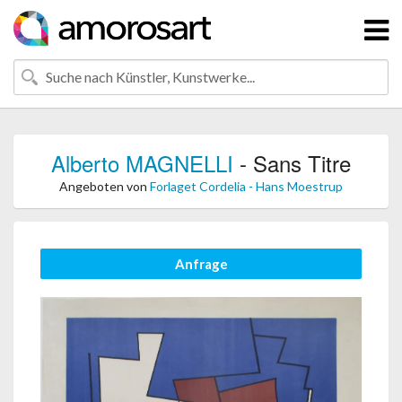
Alberto MAGNELLI
- Sans Titre
Angeboten von
Forlaget Cordelia - Hans Moestrup
Anfrage