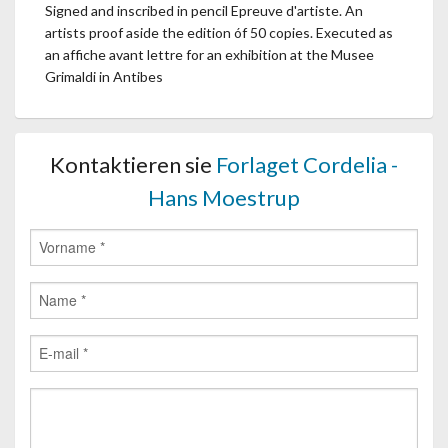
Signed and inscribed in pencil Epreuve d'artiste. An
artists proof aside the edition óf 50 copies. Executed as
an affiche avant lettre for an exhibition at the Musee
Grimaldi in Antibes
Kontaktieren sie
Forlaget Cordelia -
Hans Moestrup