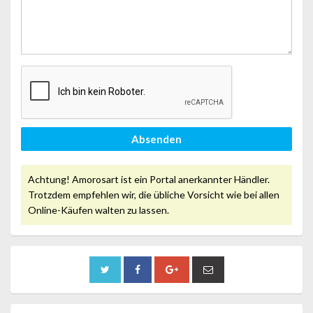
Absenden
Achtung! Amorosart ist ein Portal anerkannter Händler.
Trotzdem empfehlen wir, die übliche Vorsicht wie bei allen
Online-Käufen walten zu lassen.