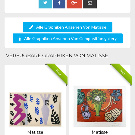
Alle Graphiken Ansehen Von Matisse
Alle Graphiken Ansehen Von Composition.gallery
VERFÜGBARE GRAPHIKEN VON MATISSE
Neu
Neu
Matisse
Matisse