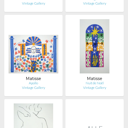
Vintage Gallery
Vintage Gallery
Matisse
Matisse
Apollo
Nuit de Noël
Vintage Gallery
Vintage Gallery