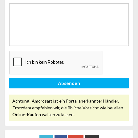
Absenden
Achtung! Amorosart ist ein Portal anerkannter Händler.
Trotzdem empfehlen wir, die übliche Vorsicht wie bei allen
Online-Käufen walten zu lassen.