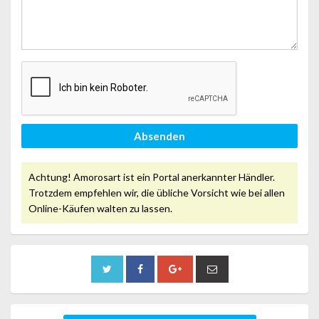
Absenden
Achtung! Amorosart ist ein Portal anerkannter Händler.
Trotzdem empfehlen wir, die übliche Vorsicht wie bei allen
Online-Käufen walten zu lassen.