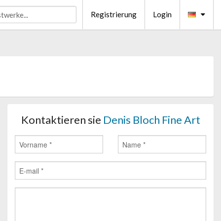
Registrierung
Login
Kontaktieren sie
Denis Bloch Fine Art