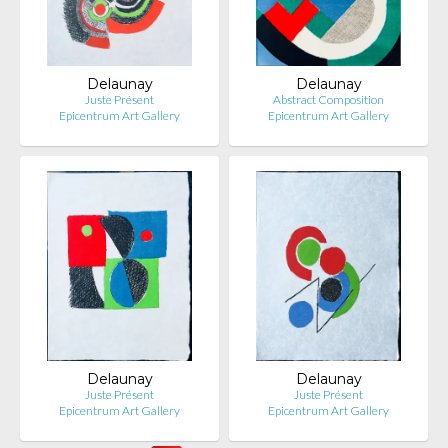
Delaunay
Delaunay
Juste Présent
Abstract Composition
Epicentrum Art Gallery
Epicentrum Art Gallery
Delaunay
Delaunay
Juste Présent
Juste Présent
Epicentrum Art Gallery
Epicentrum Art Gallery