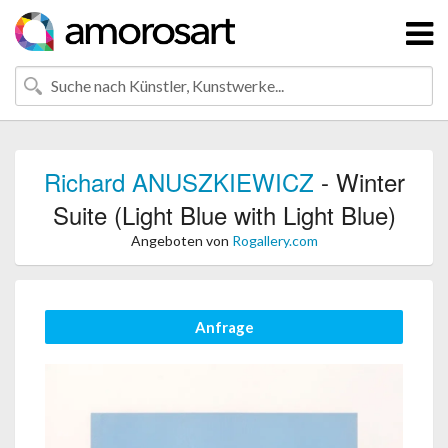
Richard ANUSZKIEWICZ
- Winter
Suite (Light Blue with Light Blue)
Angeboten von
Rogallery.com
Anfrage