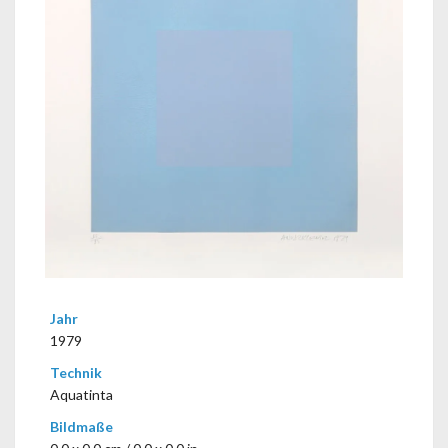
Jahr
1979
Technik
Aquatinta
Bildmaße