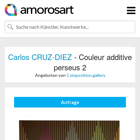
Carlos CRUZ-DIEZ
- Couleur additive
perseus 2
Angeboten von
Composition.gallery
Anfrage