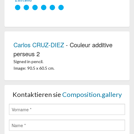
Carlos CRUZ-DIEZ
- Couleur additive
perseus 2
Signed in pencil.
Image: 90.5 x 60.5 cm.
Kontaktieren sie
Composition.gallery