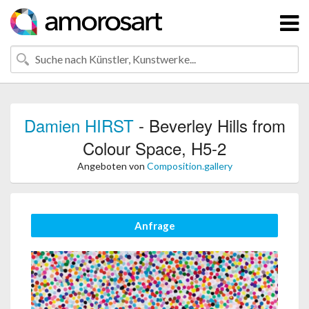
Damien HIRST
- Beverley Hills from
Colour Space, H5-2
Angeboten von
Composition.gallery
Anfrage