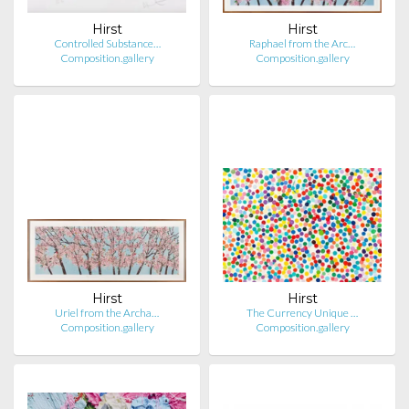
Hirst
Hirst
Controlled Substance…
Raphael from the Arc…
Composition.gallery
Composition.gallery
Hirst
Hirst
Uriel from the Archa…
The Currency Unique …
Composition.gallery
Composition.gallery