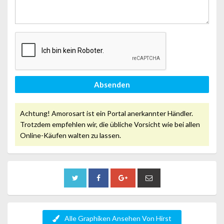
Absenden
Achtung! Amorosart ist ein Portal anerkannter Händler.
Trotzdem empfehlen wir, die übliche Vorsicht wie bei allen
Online-Käufen walten zu lassen.
Alle Graphiken Ansehen Von Hirst