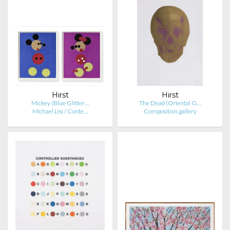
Hirst
Hirst
Mickey (Blue Glitter…
The Dead (Oriental G…
Michael Lisi / Conte…
Composition.gallery