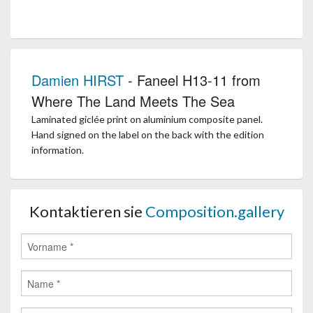
Damien HIRST
- Faneel H13-11 from
Where The Land Meets The Sea
Laminated giclée print on aluminium composite panel.
Hand signed on the label on the back with the edition
information.
Kontaktieren sie
Composition.gallery