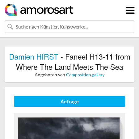
Damien HIRST
- Faneel H13-11 from
Where The Land Meets The Sea
Angeboten von
Composition.gallery
Anfrage