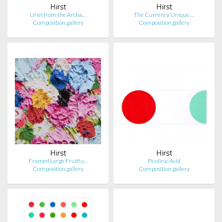
Hirst
Hirst
Uriel from the Archa…
The Currency Unique …
Composition.gallery
Composition.gallery
Hirst
Hirst
Framed Large Fruitfu…
Picolinic Acid
Composition.gallery
Composition.gallery