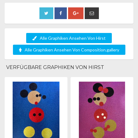
Alle Graphiken Ansehen Von Hirst
Alle Graphiken Ansehen Von Composition.gallery
VERFÜGBARE GRAPHIKEN VON HIRST