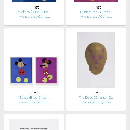
Hirst
Hirst
Mickney (Blue Glitte…
Minnie (Pink Glitter…
Michael Lisi / Conte…
Michael Lisi / Conte…
Hirst
Hirst
Mickey (Blue Glitter…
The Dead (Oriental G…
Michael Lisi / Conte…
Composition.gallery