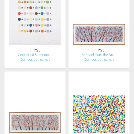
Hirst
Hirst
Controlled Substance…
Raphael from the Arc…
Composition.gallery
Composition.gallery