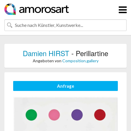
Damien HIRST
- Perillartine
Angeboten von
Composition.gallery
Anfrage