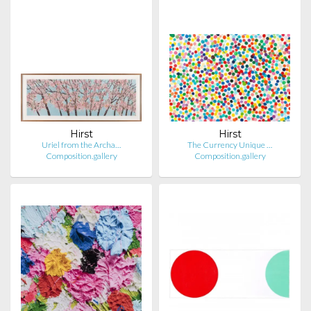
Hirst
Hirst
Uriel from the Archa…
The Currency Unique …
Composition.gallery
Composition.gallery