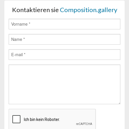
Kontaktieren sie
Composition.gallery