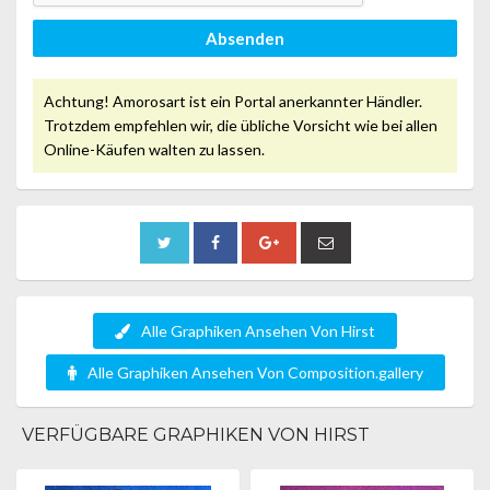
Absenden
Achtung! Amorosart ist ein Portal anerkannter Händler.
Trotzdem empfehlen wir, die übliche Vorsicht wie bei allen
Online-Käufen walten zu lassen.
Alle Graphiken Ansehen Von Hirst
Alle Graphiken Ansehen Von Composition.gallery
VERFÜGBARE GRAPHIKEN VON HIRST