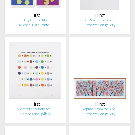
Hirst
Hirst
Mickey (Blue Glitter…
The Dead (Oriental G…
Michael Lisi / Conte…
Composition.gallery
Hirst
Hirst
Controlled Substance…
Raphael from the Arc…
Composition.gallery
Composition.gallery