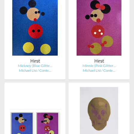
Hirst
Hirst
Mickney (Blue Glitte…
Minnie (Pink Glitter…
Michael Lisi / Conte…
Michael Lisi / Conte…