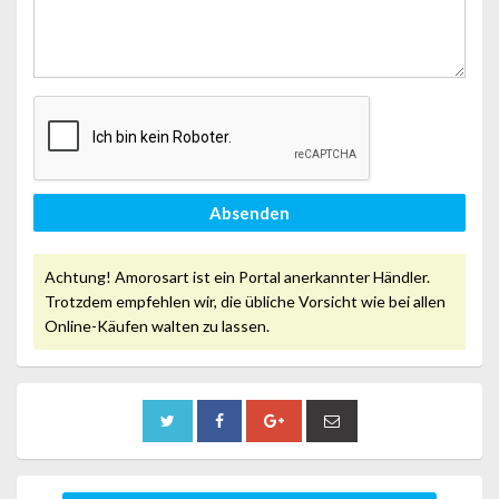
Absenden
Achtung! Amorosart ist ein Portal anerkannter Händler.
Trotzdem empfehlen wir, die übliche Vorsicht wie bei allen
Online-Käufen walten zu lassen.