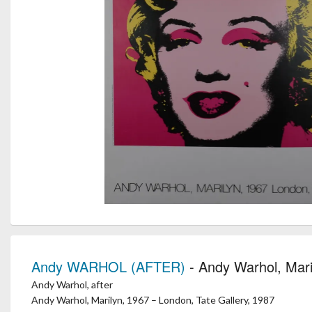
Andy WARHOL (AFTER)
- Andy Warhol, Mari
Andy Warhol, after
Andy Warhol, Marilyn, 1967 – London, Tate Gallery, 1987