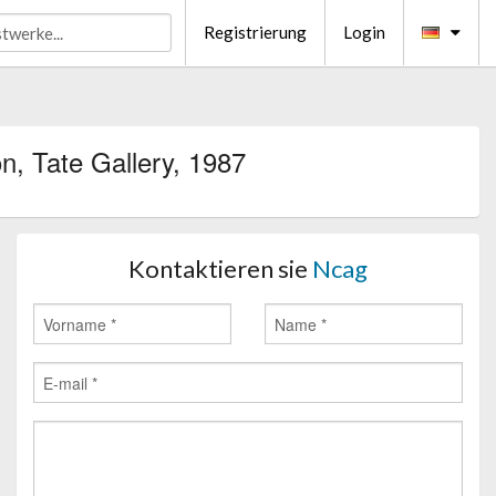
Registrierung
Login
n, Tate Gallery, 1987
Kontaktieren sie
Ncag