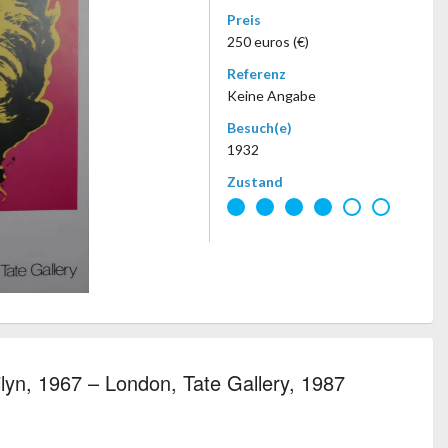
Preis
250 euros (€)
Referenz
Keine Angabe
Besuch(e)
1932
Zustand
lyn, 1967 – London, Tate Gallery, 1987