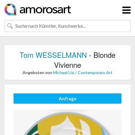
Tom WESSELMANN
- Blonde
Vivienne
Angeboten von
Michael Lisi / Contemporary Art
Anfrage