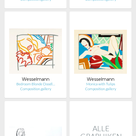
Wesselmann
Wesselmann
Bedroom Blonde Doodl…
Monica with Tulips
Composition.gallery
Composition.gallery
ALLE