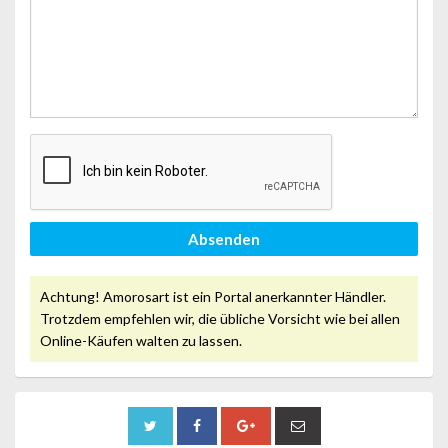
Absenden
Achtung! Amorosart ist ein Portal anerkannter Händler.
Trotzdem empfehlen wir, die übliche Vorsicht wie bei allen
Online-Käufen walten zu lassen.