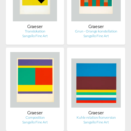
Graeser
Graeser
Translokation
Grun - Orange konstellation
Sangallo Fine Art
Sangallo Fine Art
Graeser
Graeser
Composition
Kuhle relation/konversion
Sangallo Fine Art
Sangallo Fine Art