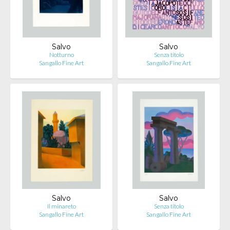
Salvo
Salvo
Notturno
Senza titolo
Sangallo Fine Art
Sangallo Fine Art
Salvo
Salvo
Il minareto
Senza titolo
Sangallo Fine Art
Sangallo Fine Art