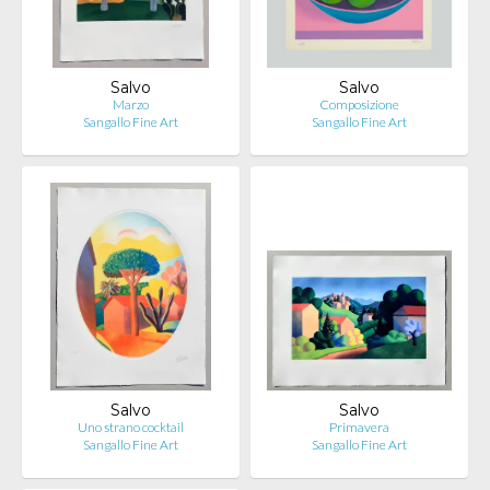
Salvo
Salvo
Marzo
Composizione
Sangallo Fine Art
Sangallo Fine Art
Salvo
Salvo
Uno strano cocktail
Primavera
Sangallo Fine Art
Sangallo Fine Art