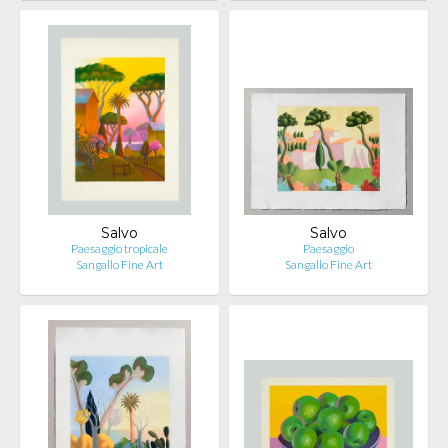
Salvo
Salvo
Paesaggio tropicale
Paesaggio
Sangallo Fine Art
Sangallo Fine Art