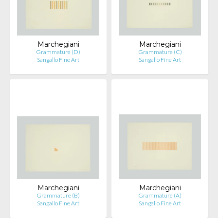
Marchegiani
Marchegiani
Grammature (D)
Grammature (C)
Sangallo Fine Art
Sangallo Fine Art
Marchegiani
Marchegiani
Grammature (B)
Grammature (A)
Sangallo Fine Art
Sangallo Fine Art