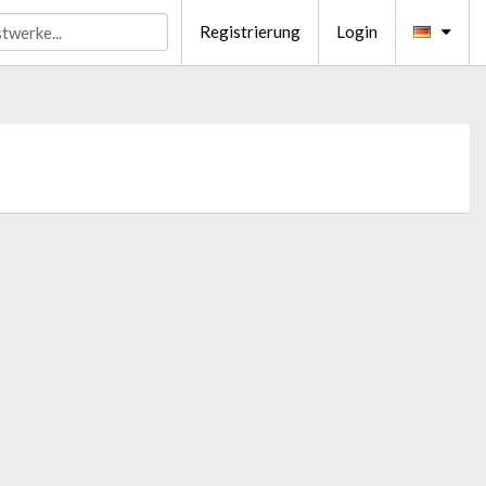
Registrierung
Login