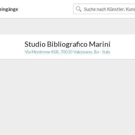
eingänge
Studio Bibliografico Marini
Via Montrone 81B, 70010 Valenzano, Ba - Italy