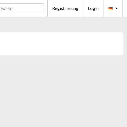
Registrierung
Login